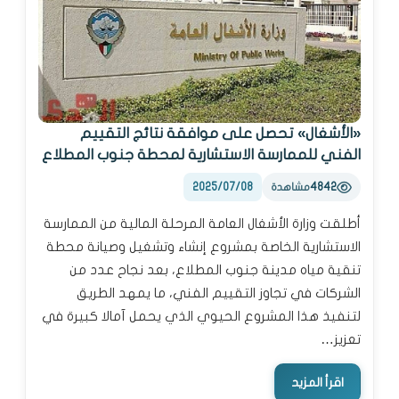
«الأشغال» تحصل على موافقة نتائج التقييم
الفني للممارسة الاستشارية لمحطة جنوب المطلاع
2025/07/08
4842
مشاهدة
أطلقت وزارة الأشغال العامة المرحلة المالية من الممارسة
الاستشارية الخاصة بمشروع إنشاء وتشغيل وصيانة محطة
تنقية مياه مدينة جنوب المطلاع، بعد نجاح عدد من
الشركات في تجاوز التقييم الفني، ما يمهد الطريق
لتنفيذ هذا المشروع الحيوي الذي يحمل آمالا كبيرة في
تعزيز…
اقرأ المزيد