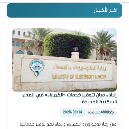
اخــر الأخبــار
إنشاء مبانٍ لتوفير خدمات «الكهرباء» في المدن
السكنية الجديدة
2025/08/14
4800
مشاهدة
في إطار توجه وزارة الكهرباء والماء نحو توفير خدماتها