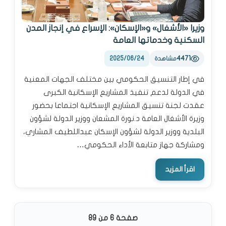
وزيرا «الأشغال» و«الإسكان»: الإسراع في إنجاز المدن
السكنية وخدماتها العامة
2025/06/24
4471
مشاهدة
في إطار التنسيق الحكومي بين مختلف الجهات المعنية
في الدولة لدعم تنفيذ المشاريع الإسكانية الكبرى
عقدت لجنة تنسيق المشاريع الإسكانية اجتماعا بحضور
وزيرة الأشغال العامة د.نورة المشعان ووزير الدولة لشؤون
البلدية ووزير الدولة لشؤون الإسكان عبداللطيف المشاري،
ومشاركة جهاز متابعة الأداء الحكومي…
اقرأ المزيد
صفحة 6 من 89