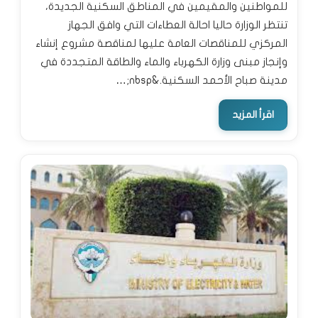
للمواطنين والمقيمين في المناطق السكنية الجديدة،
تنتظر الوزارة حاليا احالة العطاءات التي وافق الجهاز
المركزي للمناقصات العامة عليها لمناقصة مشروع إنشاء
وإنجاز مبنى وزارة الكهرباء والماء والطاقة المتجددة في
مدينة صباح الأحمد السكنية.&nbsp;…
اقرأ المزيد