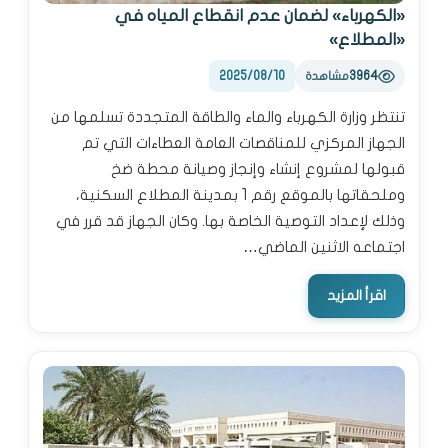
«الكهرباء» لضمان عدم انقطاع المياه في
«المطلاع»
2025/08/10
3964
مشاهدة
تنتظر وزارة الكهرباء والماء والطاقة المتجددة تسلمها من
الجهاز المركزي للمناقصات العامة العطاءات التي تم
قبولها لمشروع إنشاء وإنجاز وصيانة محطة ضخ
وملحقاتها بالموقع رقم 1 بمدينة المطلاع السكنية،
وذلك لإعداد التوصية الخاصة بها. وكان الجهاز قد قرر في
اجتماعه الاثنين الماضي…
اقرأ المزيد