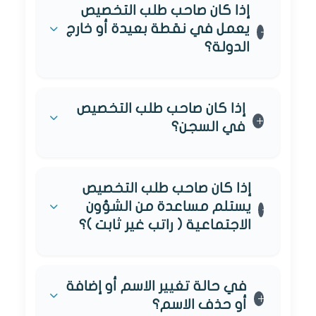
إذا كان صاحب طلب التخصيص
يعمل في نقطة بعيدة أو خارج
الدولة؟
إذا كان صاحب طلب التخصيص
في السجن؟
إذا كان صاحب طلب التخصيص
يستلم مساعدة من الشؤون
الاجتماعية ( راتب غير ثابت )؟
في حالة تغيير الاسم أو إضافة
أو حذف الاسم؟