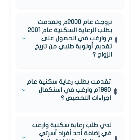
تزوجت عام 2000م وتقدمت
بطلب الرعاية السكنية عام 2001
م وارغب في الحصول على
تقديم أولوية طلبي من تاريخ
الزواج ؟
تقدمت بطلب رعاية سكنية عام
1980م وارغب في استكمال
اجراءات التخصيص ؟
لدي طلب رعاية سكنية وارغب
في إضافة أحد أفراد أسرتي