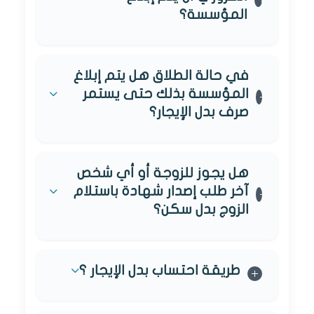
المؤسسة؟
في حالة الطلاق هل يتم إبلاغ
المؤسسة بذلك حتى يستمر
صرف بدل الإيجار؟
هل يجوز للزوجة أو أي شخص
آخر طلب إصدار شهادة باستلام
الزوج بدل سكن؟
طريقة احتساب بدل الإيجار ؟