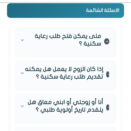
الاسئلة الشائعة
متى يمكن فتح طلب رعاية
سكنية ؟
إذا كان الزوج لا يعمل هل يمكنه
تقديم طلب رعاية سكنية ؟
أنا أو زوجتي أو ابني معاق هل
يتقدم تاريخ أولوية طلبي ؟