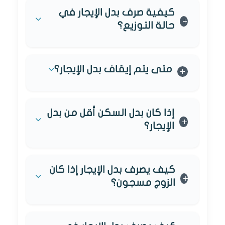
كيفية صرف بدل الإيجار في
حالة التوزيع؟
متى يتم إيقاف بدل الإيجار؟
إذا كان بدل السكن أقل من بدل
الإيجار؟
كيف يصرف بدل الإيجار إذا كان
الزوج مسجون؟