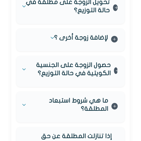
تحويل الزوجة على مطلقة في
حالة التوزيع؟
لإضافة زوجة أخرى ؟
حصول الزوجة على الجنسية
الكويتية في حالة التوزيع؟
ما هي شروط استبعاد
المطلقة؟
إذا تنازلت المطلقة عن حق