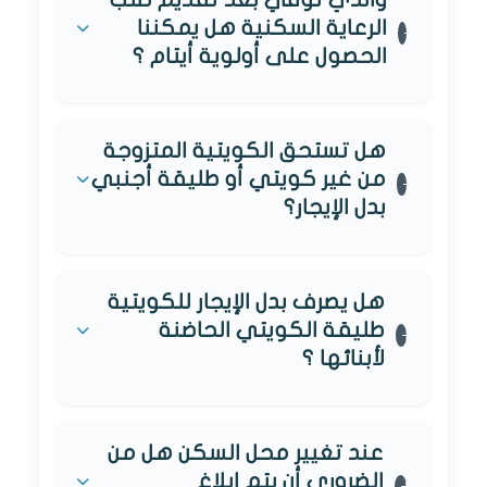
الرعاية السكنية هل يمكننا
الحصول على أولوية أيتام ؟
هل تستحق الكويتية المتزوجة
من غير كويتي أو طليقة أجنبي
بدل الإيجار؟
هل يصرف بدل الإيجار للكويتية
طليقة الكويتي الحاضنة
لأبنائها ؟
عند تغيير محل السكن هل من
الضروري أن يتم إبلاغ