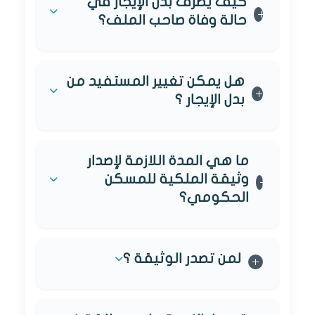
كيف يصرف بدل الإيجار في
حالة وفاة صاحب الملف؟
هل يمكن تغيير المستفيد من
بدل الإيجار ؟
ما هي المدة اللازمة لإصدار
وثيقة الملكية للمسكن
الحكومي؟
لمن تصدر الوثيقة ؟