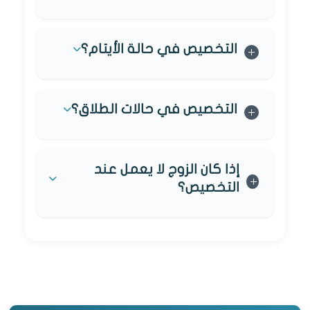
التخصيص في حالة الأيتام؟
التخصيص في حالات الطلاق؟
إذا كان الزوج لا يعمل عند
التخصيص؟