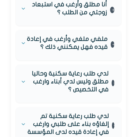
أنا مطلق وأرغب في استبعاد
زوجتي من الطلب ؟
ملفي ملغي وأرغب في إعادة
قيده فهل يمكنني ذلك ؟
لدي طلب رعاية سكنية وحاليا
مطلق وليس لدي أبناء وارغب
في التخصيص ؟
لدي طلب رعاية سكنية تم
إلغاؤه بناء على طلبي وارغب
في إعادة قيده لدى المؤسسة