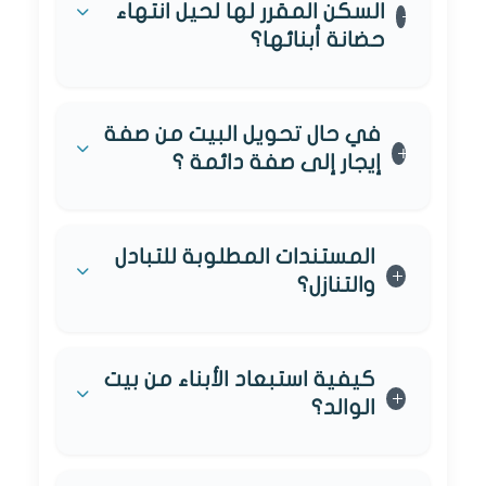
السكن المقرر لها لحيل انتهاء
حضانة أبنائها؟
في حال تحويل البيت من صفة
إيجار إلى صفة دائمة ؟
المستندات المطلوبة للتبادل
والتنازل؟
كيفية استبعاد الأبناء من بيت
الوالد؟