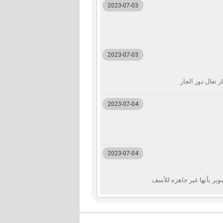
2023-07-03
2023-07-03
تعال دور الجار
2023-07-04
2023-07-04