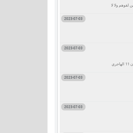
2023-07-03
2023-07-03
2023-07-03
2023-07-03