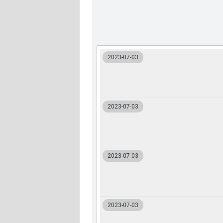
2023-07-03
2023-07-03
2023-07-03
2023-07-03