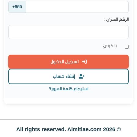
+965
الرقم السري :
تذكرني
تسجيل الدخول
إنشاء حساب
استرجاع كلمة المرور؟
© All rights reserved. Almitlae.com 2026