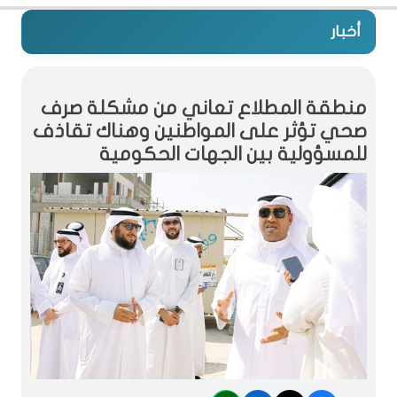
أخبار
منطقة المطلاع تعاني من مشكلة صرف
صحي تؤثر على المواطنين وهناك تقاذف
للمسؤولية بين الجهات الحكومية