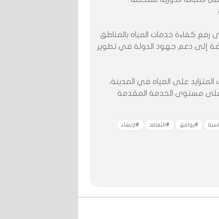
رفع كفاءة خدمات المياه بالمناطق
ضافة إلى دعم جهود الدولة في تطوير
متزايد على المياه في المدينة،
با على مستوى الخدمة المقدمة
سبة
#يوافق
#التعاقد
#لإنشاء