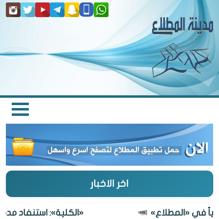
اخر الاخبار
«الكلية»: استنفاد مدة البناء