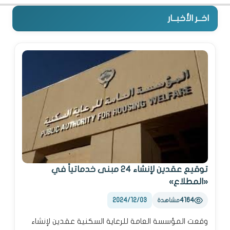
اخــر الأخبــار
توقيع عقدين لإنشاء 24 مبنى خدماتياً في
«المطلاع»
2024/12/03
4164
مشاهدة
وقعت المؤسسة العامة للرعاية السكنية عقدين لإنشاء