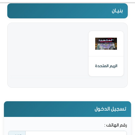
بنيـان
الريم المتحدة
تسجيل الدخول
رقم الهاتف :