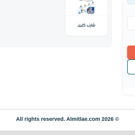
شارب كلين
© All rights reserved. Almitlae.com 2026