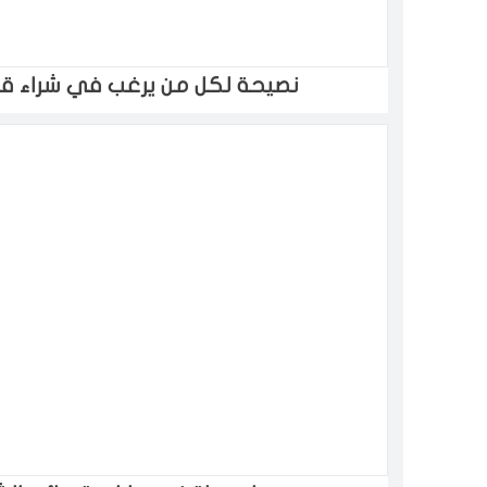
نصيحة لكل من يرغب في شراء 