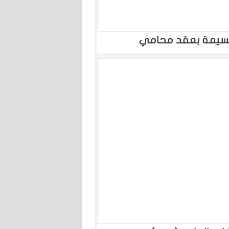
قسيمة بعقد محامي