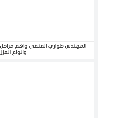
المهندس طواري المنفي واهم مراحل الب
وانواع العزل