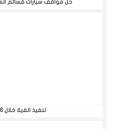
حل مواقف سيارات قسائم الشار
تنفيذ الفيلا خلال 6 ساعات