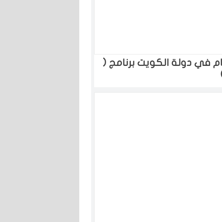
م في دولة الكويت برنامج (