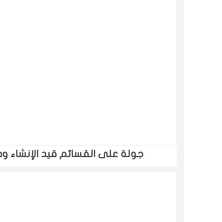
جولة على القسائم قيد الإنشاء وف