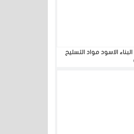
ناء الاسود مواد التسليح