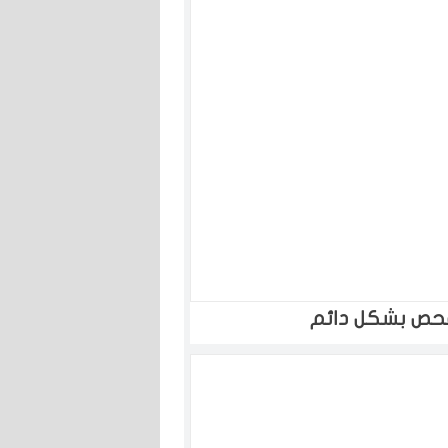
فحص بشكل دائم