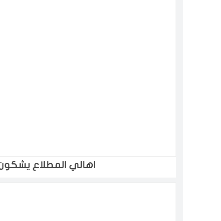
اهالي المطلاع يشكو