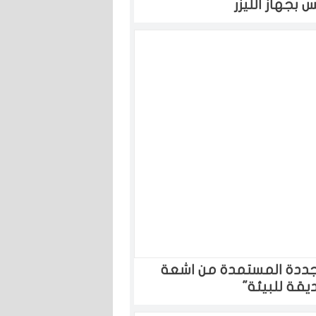
بجهاز الليزر
تجددة المستمدة من اشعة
قة للبيئة"