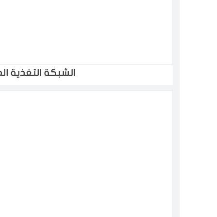
الشبكة التغذية ال