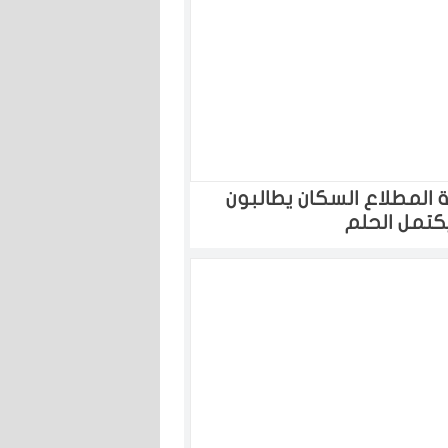
نة المطلاع السكان يطالبون
كتمل الحلم