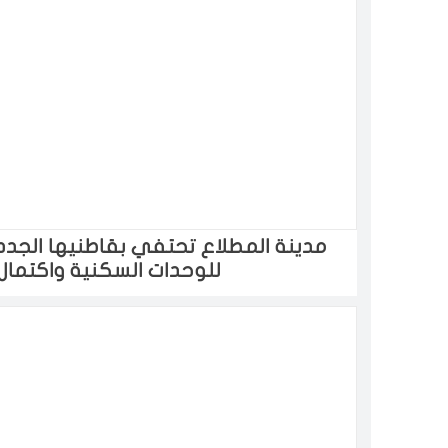
مدينة المطلاع تحتفي بقاطنيها الجدد ب
للوحدات السكنية واكتمال ا