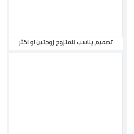
تصميم يناسب للمتزوج زوجتين او اكثر