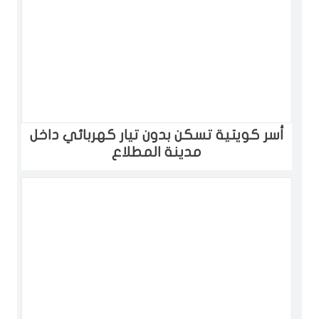
أسر كويتية تسكن بدون تيار كهربائي داخل
مدينة المطلاع