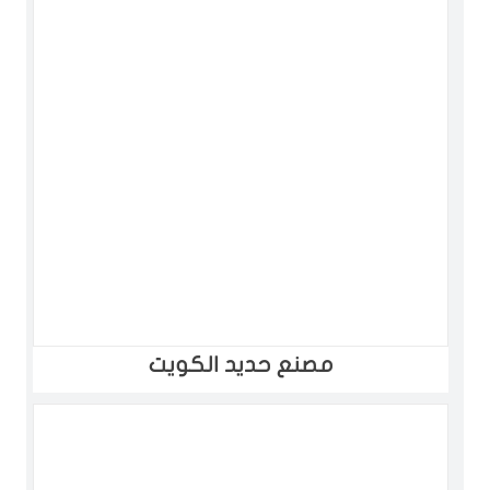
مصنع حديد الكويت