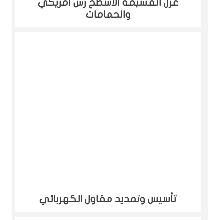
عزل القسيمة الاسطح رش امريكي
والحمامات
تأسيس وتمديد مقاول الكهربائي