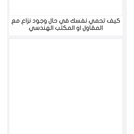
كيف تحمي نفسك في حال وجود نزاع مع
المقاول او المكتب الهندسي