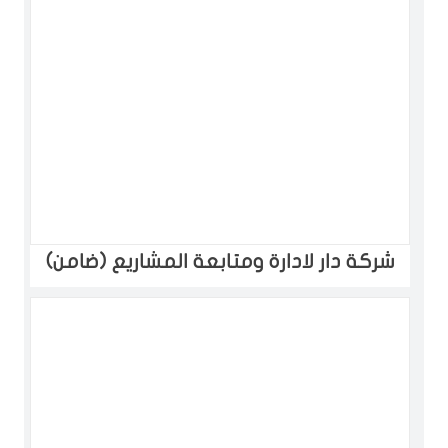
شركة دار لادارة ومتابعة المشاريع (ضامن)