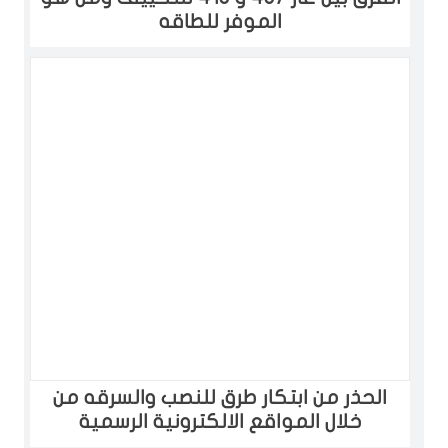
الموفر للطاقه
الحذر من ابتكار طرق للنصب والسرقه من
خلال المواقع الالكترونية الرسمية