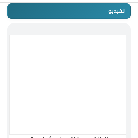
الفيديو